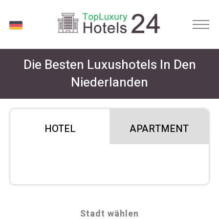
DE
Die Besten Luxushotels In Den
Niederlanden
HOTEL
APARTMENT
Stadt wählen