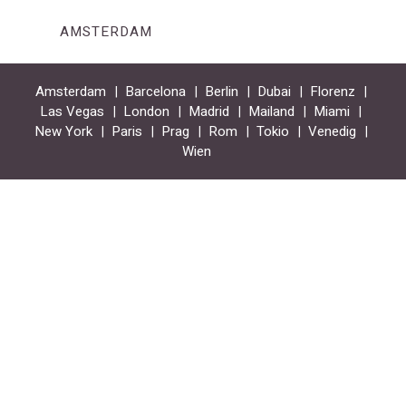
AMSTERDAM
Amsterdam
Barcelona
Berlin
Dubai
Florenz
Las Vegas
London
Madrid
Mailand
Miami
New York
Paris
Prag
Rom
Tokio
Venedig
Wien