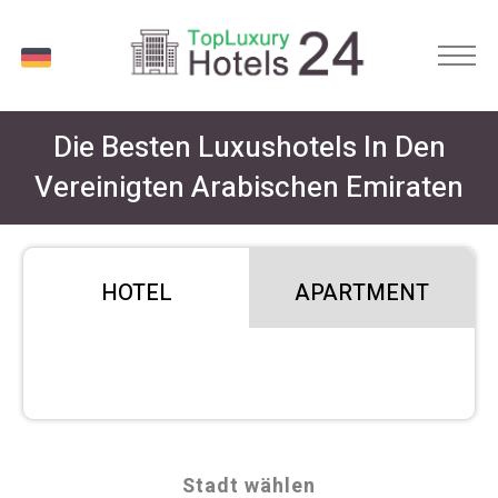
DE
Die Besten Luxushotels In Den
Vereinigten Arabischen Emiraten
HOTEL
APARTMENT
Stadt wählen