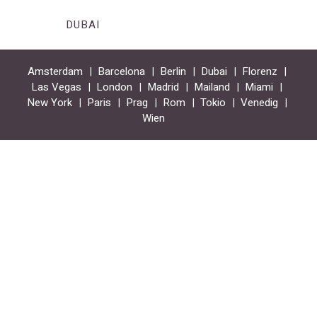
DUBAI
Amsterdam
Barcelona
Berlin
Dubai
Florenz
Las Vegas
London
Madrid
Mailand
Miami
New York
Paris
Prag
Rom
Tokio
Venedig
Wien