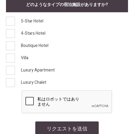
どのようなタイプの宿泊施設がありますか?
5-Star Hotel
4-Stars Hotel
Boutique Hotel
Villa
Luxury Apartment
Luxury Chalet
リクエストを送信