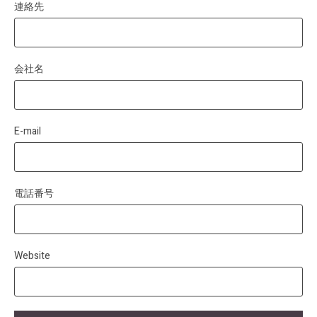
連絡先
会社名
E-mail
電話番号
Website