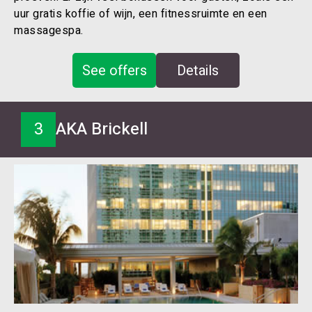
uur gratis koffie of wijn, een fitnessruimte en een
massagespa.
See offers
Details
3
AKA Brickell