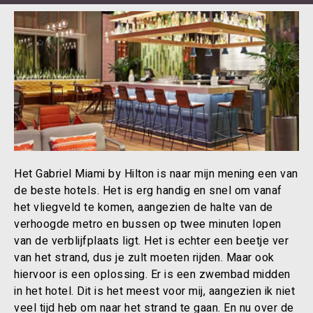
Het Gabriel Miami by Hilton is naar mijn mening een van
de beste hotels. Het is erg handig en snel om vanaf
het vliegveld te komen, aangezien de halte van de
verhoogde metro en bussen op twee minuten lopen
van de verblijfplaats ligt. Het is echter een beetje ver
van het strand, dus je zult moeten rijden. Maar ook
hiervoor is een oplossing. Er is een zwembad midden
in het hotel. Dit is het meest voor mij, aangezien ik niet
veel tijd heb om naar het strand te gaan. En nu over de