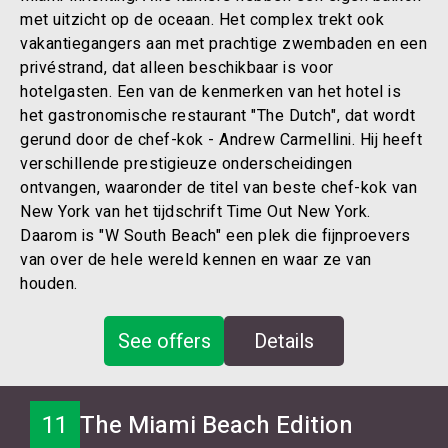
met uitzicht op de oceaan. Het complex trekt ook
vakantiegangers aan met prachtige zwembaden en een
privéstrand, dat alleen beschikbaar is voor
hotelgasten. Een van de kenmerken van het hotel is
het gastronomische restaurant "The Dutch", dat wordt
gerund door de chef-kok - Andrew Carmellini. Hij heeft
verschillende prestigieuze onderscheidingen
ontvangen, waaronder de titel van beste chef-kok van
New York van het tijdschrift Time Out New York.
Daarom is "W South Beach" een plek die fijnproevers
van over de hele wereld kennen en waar ze van
houden.
See offers
Details
11
The Miami Beach Edition