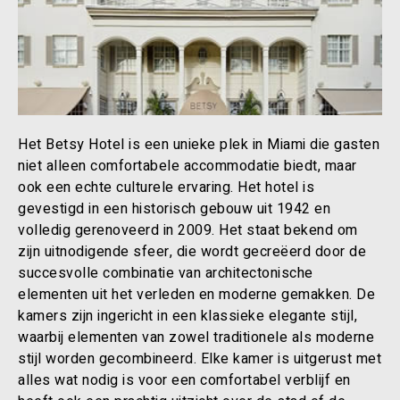
Het Betsy Hotel is een unieke plek in Miami die gasten
niet alleen comfortabele accommodatie biedt, maar
ook een echte culturele ervaring. Het hotel is
gevestigd in een historisch gebouw uit 1942 en
volledig gerenoveerd in 2009. Het staat bekend om
zijn uitnodigende sfeer, die wordt gecreëerd door de
succesvolle combinatie van architectonische
elementen uit het verleden en moderne gemakken. De
kamers zijn ingericht in een klassieke elegante stijl,
waarbij elementen van zowel traditionele als moderne
stijl worden gecombineerd. Elke kamer is uitgerust met
alles wat nodig is voor een comfortabel verblijf en