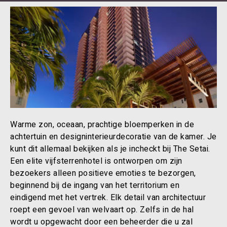
Warme zon, oceaan, prachtige bloemperken in de
achtertuin en designinterieurdecoratie van de kamer. Je
kunt dit allemaal bekijken als je incheckt bij The Setai.
Een elite vijfsterrenhotel is ontworpen om zijn
bezoekers alleen positieve emoties te bezorgen,
beginnend bij de ingang van het territorium en
eindigend met het vertrek. Elk detail van architectuur
roept een gevoel van welvaart op. Zelfs in de hal
wordt u opgewacht door een beheerder die u zal