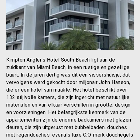
Kimpton Angler's Hotel South Beach ligt aan de
zuidkant van Miami Beach, in een rustige en gezellige
buurt. In de jaren dertig was dit een vissershuisje, dat
vervolgens werd gekocht door miljonair John Hanson,
die er een hotel van maakte. Het hotel beschikt over
132 stijlvolle kamers, die zijn ingericht met natuurlijke
materialen en van elkaar verschillen in grootte, design
en voorzieningen. Het belangrijkste kenmerk van de
appartementen zijn de enorme badkamers met glazen
deuren, die zijn uitgerust met bubbelbaden, douches
met regendouches, evenals luxe C.O. merk douchegels