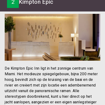
2
Kimpton Epic
De Kimpton Epic Inn ligt in het zonnige centrum van
Miami. Het modieuze spiegelgebouw, bijna 200 meter
hoog, bevindt zich op de kruising van de baai en de
rivier en creëert met zijn locatie een adembenemend
uitzicht vanuit de panoramische ramen. Alle
stereotypen doorbrekend, kunt u hier direct op het
jacht aanlopen, aangezien er een eigen aanlegsteiger