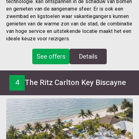
technologie. kan ontspannen in de schaduw van bomen
en genieten van de aangename sfeer. Er is ook een
zwembad en ligstoelen waar vakantiegangers kunnen
genieten van de warme zon van de stad, de combinatie
van hoge service en uitstekende locatie maakt het een
ideale keuze voor reizigers.
See offers
Details
4
The Ritz Carlton Key Biscayne