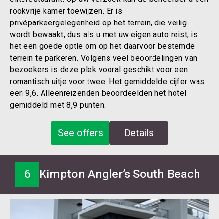
rookvrije kamer toewijzen. Er is
privéparkeergelegenheid op het terrein, die veilig
wordt bewaakt, dus als u met uw eigen auto reist, is
het een goede optie om op het daarvoor bestemde
terrein te parkeren. Volgens veel beoordelingen van
bezoekers is deze plek vooral geschikt voor een
romantisch uitje voor twee. Het gemiddelde cijfer was
een 9,6. Alleenreizenden beoordeelden het hotel
gemiddeld met 8,9 punten.
See offers
Details
6
Kimpton Angler’s South Beach