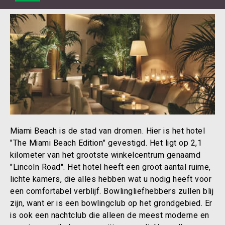
Miami Beach is de stad van dromen. Hier is het hotel
"The Miami Beach Edition" gevestigd. Het ligt op 2,1
kilometer van het grootste winkelcentrum genaamd
"Lincoln Road". Het hotel heeft een groot aantal ruime,
lichte kamers, die alles hebben wat u nodig heeft voor
een comfortabel verblijf. Bowlingliefhebbers zullen blij
zijn, want er is een bowlingclub op het grondgebied. Er
is ook een nachtclub die alleen de meest moderne en