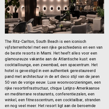
The Ritz-Carlton, South Beach is een iconisch
vijfsterrenhotel met een rijke geschiedenis en een van
de beste resorts in Miami. Het heeft alles voor een
glamoureuze vakantie aan de Atlantische kust: een
cocktaillounge, een zwembad, een spacentrum. Het
hotel is gevestigd in een authentiek gerestaureerd
pand met architectuur in de art deco stijl van de jaren
50 van de vorige eeuw. Luxe woonvoorzieningen, een
rijke resortinfrastructuur, chique Latijns-Amerikaanse
en mediterrane restaurants, conferentiezalen, een
winkel, een fitnesscentrum, een cocktailbar, stranden
en nog veel meer. Het resort ligt aan de beroemde