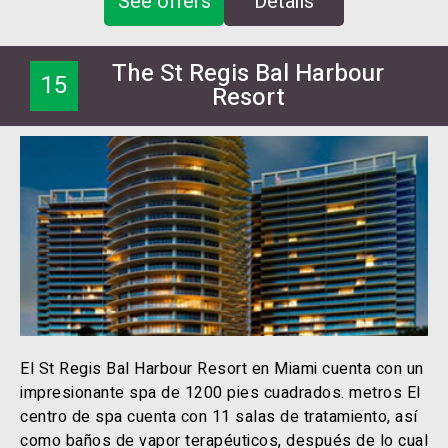
See offers
Details
The St Regis Bal Harbour
15
Resort
El St Regis Bal Harbour Resort en Miami cuenta con un
impresionante spa de 1200 pies cuadrados. metros El
centro de spa cuenta con 11 salas de tratamiento, así
como baños de vapor terapéuticos, después de lo cual