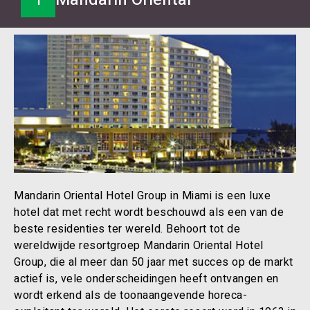
Mandarin Oriental Hotel Group in Miami is een luxe
hotel dat met recht wordt beschouwd als een van de
beste residenties ter wereld. Behoort tot de
wereldwijde resortgroep Mandarin Oriental Hotel
Group, die al meer dan 50 jaar met succes op de markt
actief is, vele onderscheidingen heeft ontvangen en
wordt erkend als de toonaangevende horeca-