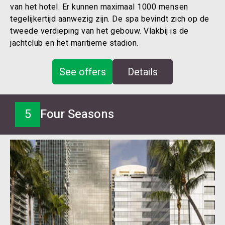
van het hotel. Er kunnen maximaal 1000 mensen
tegelijkertijd aanwezig zijn. De spa bevindt zich op de
tweede verdieping van het gebouw. Vlakbij is de
jachtclub en het maritieme stadion.
See offers
Details
5
Four Seasons