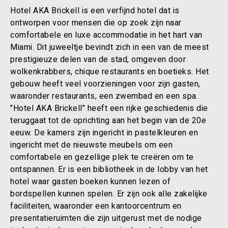
Hotel AKA Brickell is een verfijnd hotel dat is
ontworpen voor mensen die op zoek zijn naar
comfortabele en luxe accommodatie in het hart van
Miami. Dit juweeltje bevindt zich in een van de meest
prestigieuze delen van de stad, omgeven door
wolkenkrabbers, chique restaurants en boetieks. Het
gebouw heeft veel voorzieningen voor zijn gasten,
waaronder restaurants, een zwembad en een spa.
"Hotel AKA Brickell" heeft een rijke geschiedenis die
teruggaat tot de oprichting aan het begin van de 20e
eeuw. De kamers zijn ingericht in pastelkleuren en
ingericht met de nieuwste meubels om een
comfortabele en gezellige plek te creëren om te
ontspannen. Er is een bibliotheek in de lobby van het
hotel waar gasten boeken kunnen lezen of
bordspellen kunnen spelen. Er zijn ook alle zakelijke
faciliteiten, waaronder een kantoorcentrum en
presentatieruimten die zijn uitgerust met de nodige